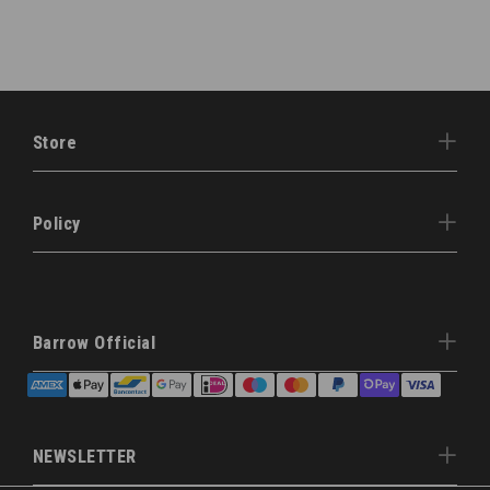
Store
Policy
Barrow Official
NEWSLETTER